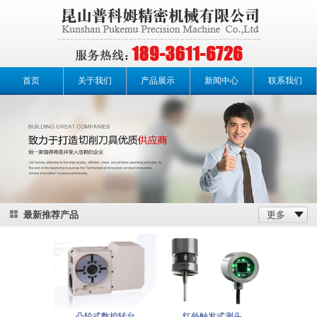
首页
关于我们
产品展示
新闻中心
联系我们
最新推荐产品
更多
凸轮式数控转台
红外触发式测头